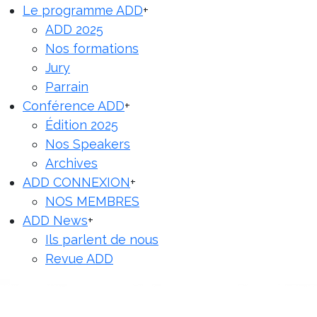
Le programme ADD
+
ADD 2025
Nos formations
Jury
Parrain
Conférence ADD
+
Édition 2025
Nos Speakers
Archives
ADD CONNEXION
+
NOS MEMBRES
ADD News
+
Ils parlent de nous
Revue ADD