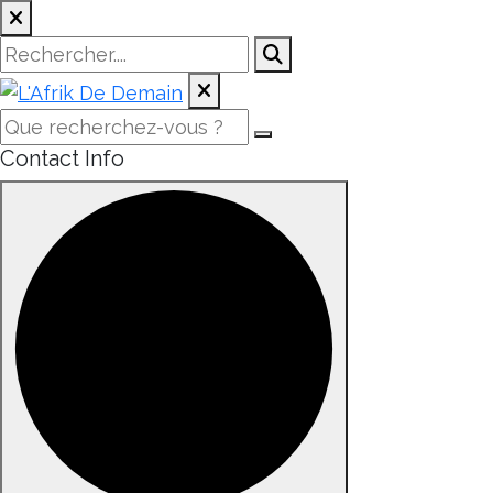
Contact Info