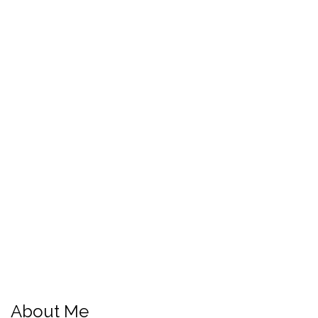
About Me