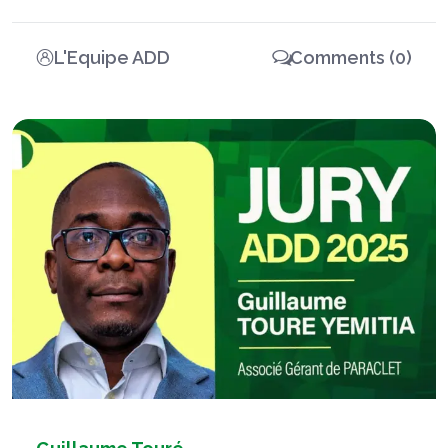
L'Equipe ADD
Comments (0)