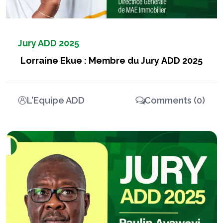
Jury ADD 2025
Lorraine Ekue : Membre du Jury ADD 2025
L'Equipe ADD
Comments (0)