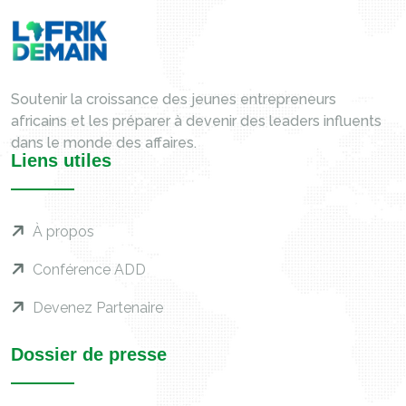
Soutenir la croissance des jeunes entrepreneurs
africains et les préparer à devenir des leaders influents
dans le monde des affaires.
Liens utiles
À propos
Conférence ADD
Devenez Partenaire
Dossier de presse