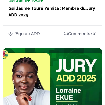
Guillaume Touré
Guillaume Touré Yemita : Membre du Jury
ADD 2025
L'Equipe ADD
Comments (0)