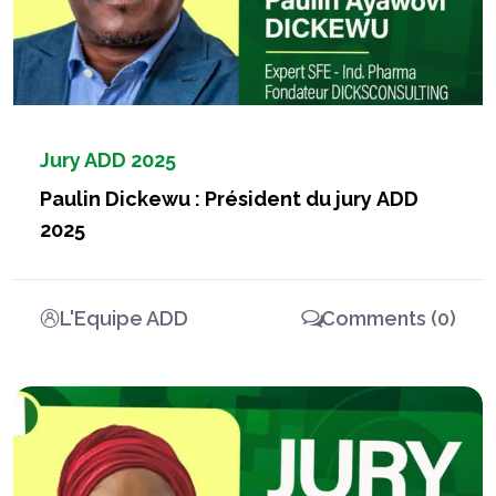
Jury ADD 2025
Paulin Dickewu : Président du jury ADD
2025
L'Equipe ADD
Comments (0)