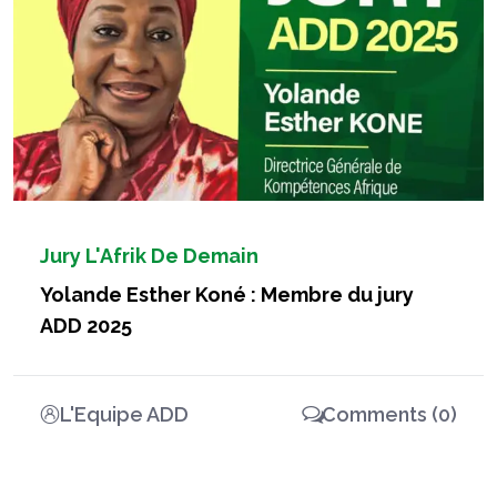
Jury L'Afrik De Demain
Yolande Esther Koné : Membre du jury
ADD 2025
L'Equipe ADD
Comments (0)