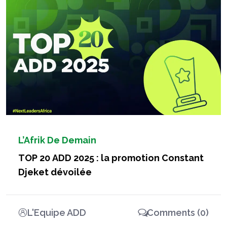
L’Afrik De Demain
TOP 20 ADD 2025 : la promotion Constant
Djeket dévoilée
L'Equipe ADD
Comments (0)