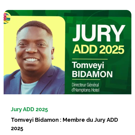
Jury ADD 2025
Tomveyi Bidamon : Membre du Jury ADD
2025