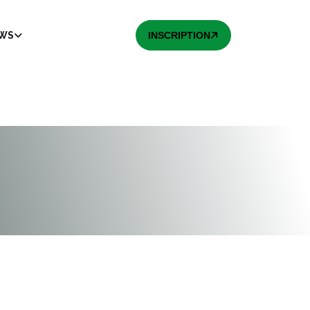
EWS
INSCRIPTION