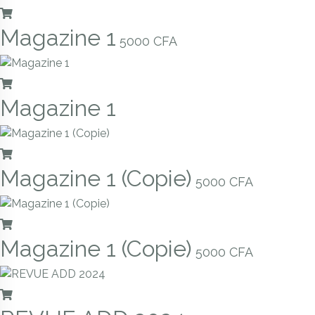
Magazine 1
5000
CFA
Magazine 1
Magazine 1 (Copie)
5000
CFA
Magazine 1 (Copie)
5000
CFA