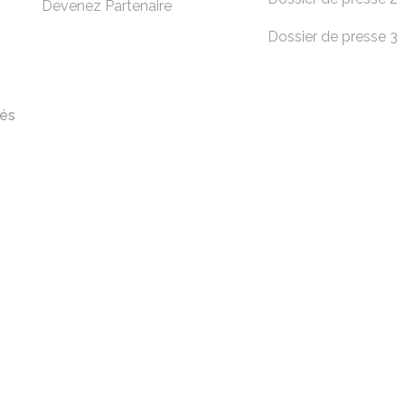
Devenez Partenaire
Dossier de presse 3
vés