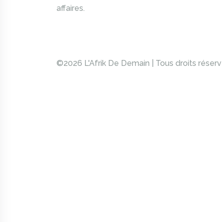
affaires.
©2026 L'Afrik De Demain | Tous droits réser