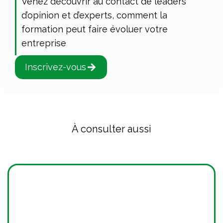
Venez découvrir au contact de leaders
d’opinion et d’experts, comment la
formation peut faire évoluer votre
entreprise
Inscrivez-vous
À consulter aussi