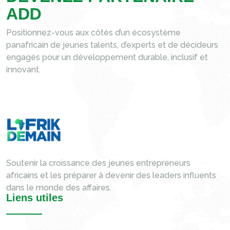
A
D
D
Positionnez-vous aux côtés d’un écosystème
panafricain de jeunes talents, d’experts et de décideurs
engagés pour un développement durable, inclusif et
innovant.
Soutenir la croissance des jeunes entrepreneurs
africains et les préparer à devenir des leaders influents
dans le monde des affaires.
Liens utiles