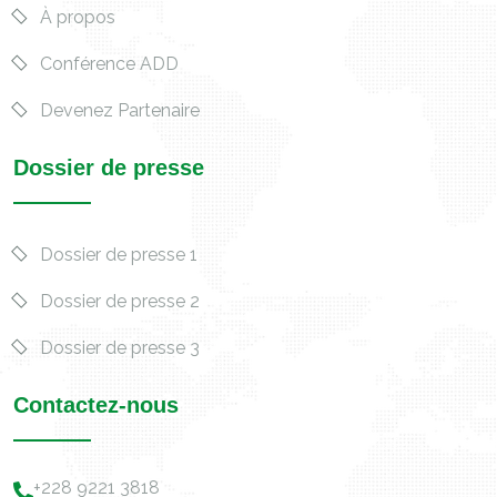
À propos
Conférence ADD
Devenez Partenaire
Dossier de presse
Dossier de presse 1
Dossier de presse 2
Dossier de presse 3
Contactez-nous
+228 9221 3818