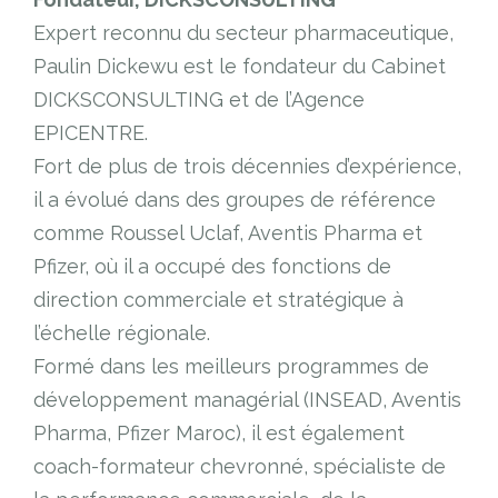
Expert reconnu du secteur pharmaceutique,
Paulin Dickewu est le fondateur du Cabinet
DICKSCONSULTING et de l’Agence
EPICENTRE.
Fort de plus de trois décennies d’expérience,
il a évolué dans des groupes de référence
comme Roussel Uclaf, Aventis Pharma et
Pfizer, où il a occupé des fonctions de
direction commerciale et stratégique à
l’échelle régionale.
Formé dans les meilleurs programmes de
développement managérial (INSEAD, Aventis
Pharma, Pfizer Maroc), il est également
coach-formateur chevronné, spécialiste de