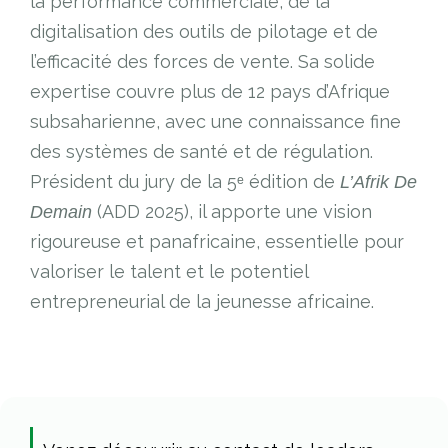
la performance commerciale, de la
digitalisation des outils de pilotage et de
l’efficacité des forces de vente. Sa solide
expertise couvre plus de 12 pays d’Afrique
subsaharienne, avec une connaissance fine
des systèmes de santé et de régulation.
Président du jury de la 5ᵉ édition de
L’Afrik De
(ADD 2025), il apporte une vision
Demain
rigoureuse et panafricaine, essentielle pour
valoriser le talent et le potentiel
entrepreneurial de la jeunesse africaine.