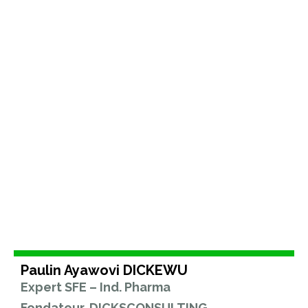
Paulin Ayawovi DICKEWU
Expert SFE – Ind. Pharma
Fondateur, DICKSCONSULTING