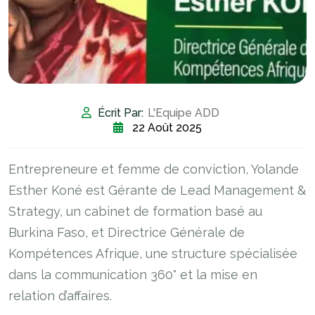
Écrit Par:
L'Equipe ADD
22 Août 2025
​​Entrepreneure et femme de conviction, Yolande
Esther Koné est Gérante de Lead Management &
Strategy, un cabinet de formation basé au
Burkina Faso, et Directrice Générale de
Kompétences Afrique, une structure spécialisée
dans la communication 360° et la mise en
relation d’affaires.