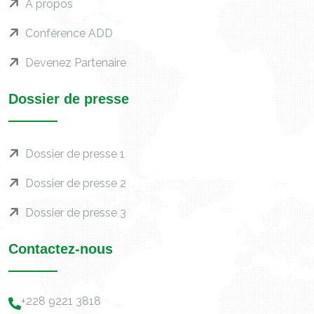
À propos
Conférence ADD
Devenez Partenaire
Dossier de presse
Dossier de presse 1
Dossier de presse 2
Dossier de presse 3
Contactez-nous
+228 9221 3818