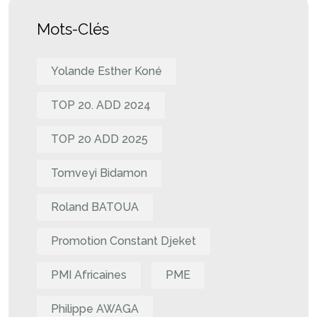
Mots-Clés
Yolande Esther Koné
TOP 20. ADD 2024
TOP 20 ADD 2025
Tomveyi Bidamon
Roland BATOUA
Promotion Constant Djeket
PMI Africaines
PME
Philippe AWAGA