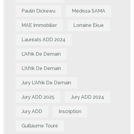
Paulin Dickewu
Médissa SAMA
MAE Immobilier
Lorraine Ekue
Lauréats ADD 2024
L’Afrik De Demain
L'Afrik De Demain
Jury L'Afrik De Demain
Jury ADD 2025
Jury ADD 2024
Jury ADD
Inscription
Guillaume Touré