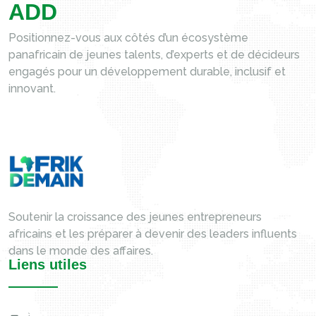
A
D
D
Positionnez-vous aux côtés d’un écosystème
panafricain de jeunes talents, d’experts et de décideurs
engagés pour un développement durable, inclusif et
innovant.
Soutenir la croissance des jeunes entrepreneurs
africains et les préparer à devenir des leaders influents
dans le monde des affaires.
Liens utiles