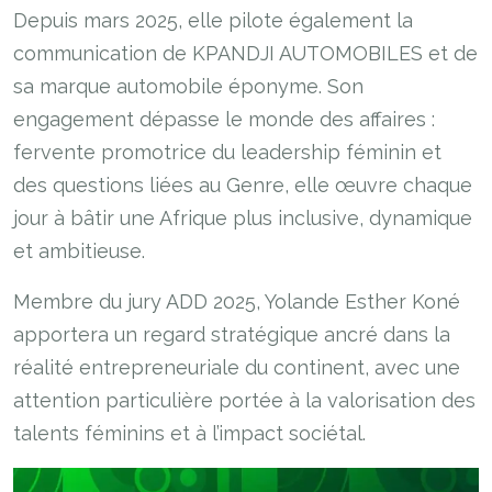
Depuis mars 2025, elle pilote également la
communication de KPANDJI AUTOMOBILES et de
sa marque automobile éponyme. Son
engagement dépasse le monde des affaires :
fervente promotrice du leadership féminin et
des questions liées au Genre, elle œuvre chaque
jour à bâtir une Afrique plus inclusive, dynamique
et ambitieuse.
Membre du jury ADD 2025, Yolande Esther Koné
apportera un regard stratégique ancré dans la
réalité entrepreneuriale du continent, avec une
attention particulière portée à la valorisation des
talents féminins et à l’impact sociétal.