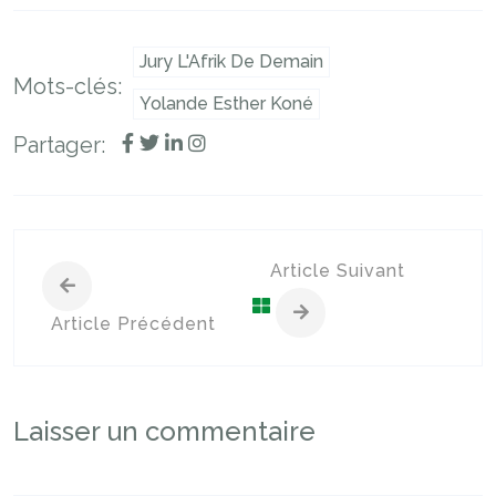
Jury L'Afrik De Demain
Mots-clés:
Yolande Esther Koné
Partager:
Article Suivant
Article Précédent
Laisser un commentaire