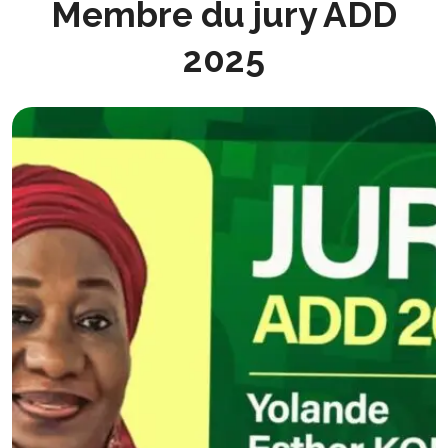
Membre du jury ADD
2025