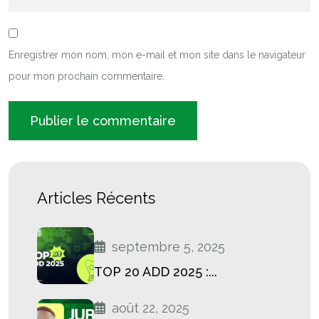
Enregistrer mon nom, mon e-mail et mon site dans le navigateur
pour mon prochain commentaire.
Articles Récents
septembre 5, 2025
TOP 20 ADD 2025 :...
août 22, 2025