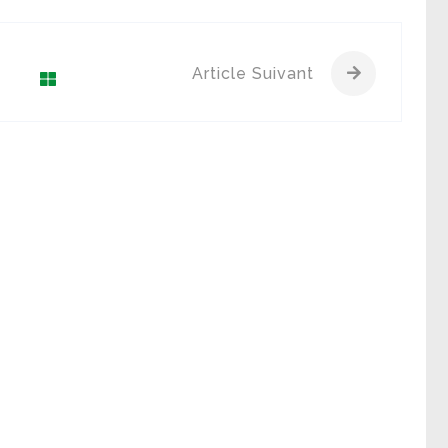
Article Suivant