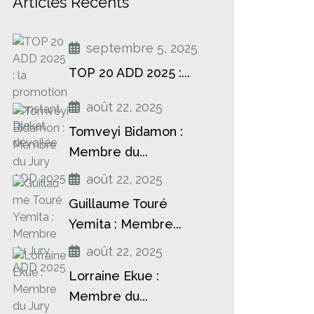
Articles Récents
septembre 5, 2025
TOP 20 ADD 2025 :...
août 22, 2025
Tomveyi Bidamon :
Membre du...
août 22, 2025
Guillaume Touré
Yemita : Membre...
août 22, 2025
Lorraine Ekue :
Membre du...