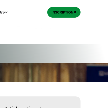
EWS
INSCRIPTION