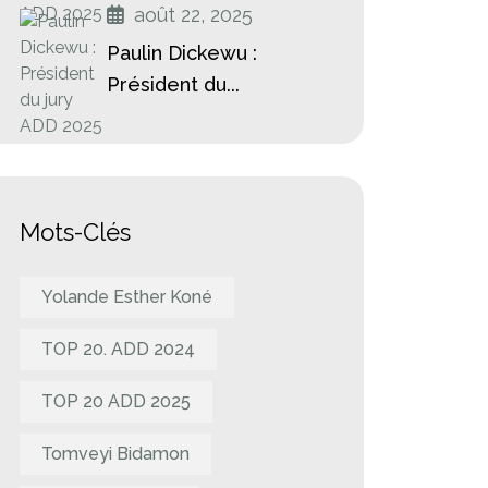
août 22, 2025
Paulin Dickewu :
Président du...
Mots-Clés
Yolande Esther Koné
TOP 20. ADD 2024
TOP 20 ADD 2025
Tomveyi Bidamon