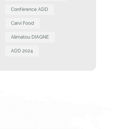
Conférence ADD
Carvi Food
Alimatou DIAGNE
ADD 2024