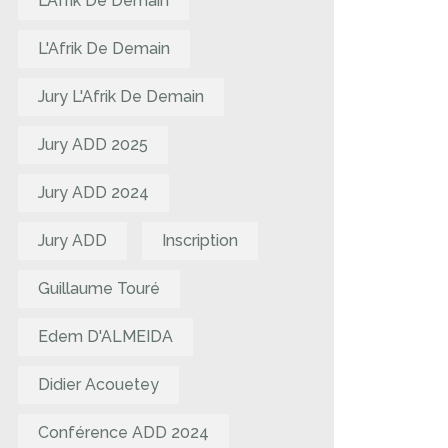
L’Afrik De Demain
L'Afrik De Demain
Jury L'Afrik De Demain
Jury ADD 2025
Jury ADD 2024
Jury ADD
Inscription
Guillaume Touré
Edem D'ALMEIDA
Didier Acouetey
Conférence ADD 2024