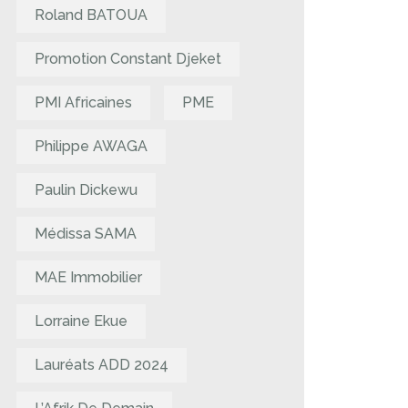
Roland BATOUA
Promotion Constant Djeket
PMI Africaines
PME
Philippe AWAGA
Paulin Dickewu
Médissa SAMA
MAE Immobilier
Lorraine Ekue
Lauréats ADD 2024