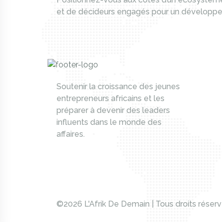
et de décideurs engagés pour un développeme
Soutenir la croissance des jeunes
entrepreneurs africains et les
préparer à devenir des leaders
influents dans le monde des
affaires.
©2026 L'Afrik De Demain | Tous droits réser