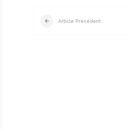
Article Précédent