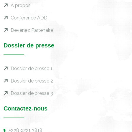
À propos
Conférence ADD
Devenez Partenaire
Dossier de presse
Dossier de presse 1
Dossier de presse 2
Dossier de presse 3
Contactez-nous
+228 9221 3818