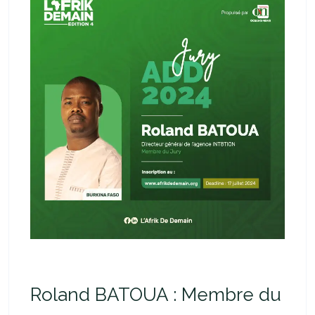
Roland BATOUA : Membre du