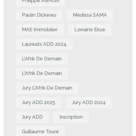
Philippe AWAGA
Paulin Dickewu
Médissa SAMA
MAE Immobilier
Lorraine Ekue
Lauréats ADD 2024
L’Afrik De Demain
L'Afrik De Demain
Jury L'Afrik De Demain
Jury ADD 2025
Jury ADD 2024
Jury ADD
Inscription
Guillaume Touré