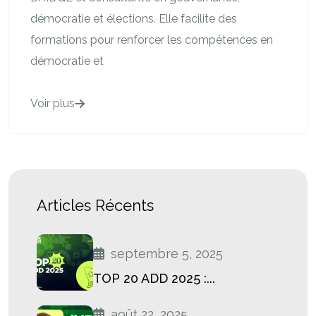
démocratie et élections. Elle facilite des
formations pour renforcer les compétences en
démocratie et
Voir plus
Articles Récents
septembre 5, 2025
TOP 20 ADD 2025 :...
août 22, 2025