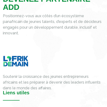
A
D
D
Positionnez-vous aux côtés d’un écosystème
panafricain de jeunes talents, d’experts et de décideurs
engagés pour un développement durable, inclusif et
innovant.
Soutenir la croissance des jeunes entrepreneurs
africains et les préparer à devenir des leaders influents
dans le monde des affaires.
Liens utiles