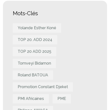
Mots-Clés
Yolande Esther Koné
TOP 20. ADD 2024
TOP 20 ADD 2025
Tomveyi Bidamon
Roland BATOUA
Promotion Constant Djeket
PMI Africaines
PME