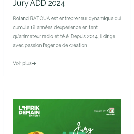
Jury ADD 2024
Roland BATOUA est entrepreneur dynamique qui
cumule 18 années d’expérience en tant
qu’animateur radio et télé. Depuis 2014, il dirige
avec passion l’agence de création
Voir plus