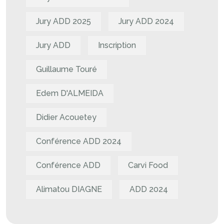
Jury ADD 2025
Jury ADD 2024
Jury ADD
Inscription
Guillaume Touré
Edem D'ALMEIDA
Didier Acouetey
Conférence ADD 2024
Conférence ADD
Carvi Food
Alimatou DIAGNE
ADD 2024