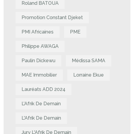
Roland BATOUA
Promotion Constant Djeket
PMI Africaines
PME
Philippe AWAGA
Paulin Dickewu
Médissa SAMA
MAE Immobilier
Lorraine Ekue
Lauréats ADD 2024
L’Afrik De Demain
L'Afrik De Demain
Jury L'Afrik De Demain