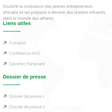
Soutenir la croissance des jeunes entrepreneurs
africains et les préparer à devenir des leaders influents
dans le monde des affaires.
Liens utiles
À propos
Conférence ADD
Devenez Partenaire
Dossier de presse
Dossier de presse 1
Dossier de presse 2