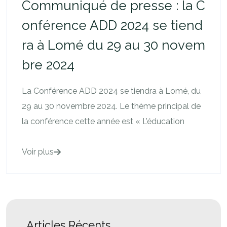
Communiqué de presse : la C
onférence ADD 2024 se tiend
ra à Lomé du 29 au 30 novem
bre 2024
La Conférence ADD 2024 se tiendra à Lomé, du
29 au 30 novembre 2024. Le thème principal de
la conférence cette année est « L’éducation
Voir plus
Articles Récents