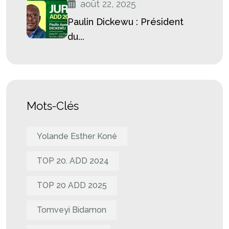
août 22, 2025
Paulin Dickewu : Président
du...
Mots-Clés
Yolande Esther Koné
TOP 20. ADD 2024
TOP 20 ADD 2025
Tomveyi Bidamon