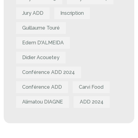
Jury ADD
Inscription
Guillaume Touré
Edem D'ALMEIDA
Didier Acouetey
Conférence ADD 2024
Conférence ADD
Carvi Food
Alimatou DIAGNE
ADD 2024