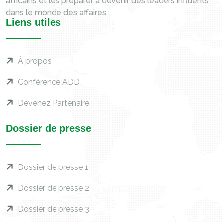
africains et les préparer à devenir des leaders influents
dans le monde des affaires.
Liens utiles
À propos
Conférence ADD
Devenez Partenaire
Dossier de presse
Dossier de presse 1
Dossier de presse 2
Dossier de presse 3