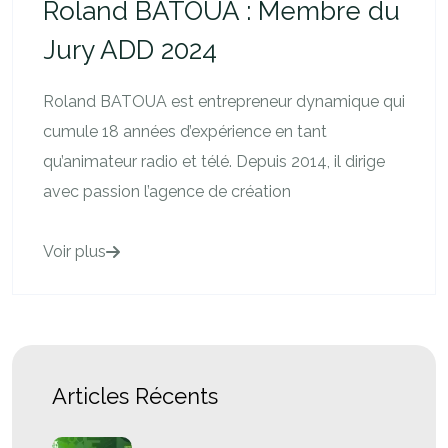
Roland BATOUA : Membre du
Jury ADD 2024
Roland BATOUA est entrepreneur dynamique qui
cumule 18 années d’expérience en tant
qu’animateur radio et télé. Depuis 2014, il dirige
avec passion l’agence de création
Voir plus
Articles Récents