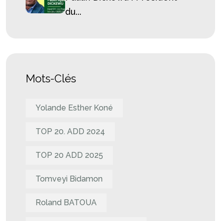
du...
Mots-Clés
Yolande Esther Koné
TOP 20. ADD 2024
TOP 20 ADD 2025
Tomveyi Bidamon
Roland BATOUA