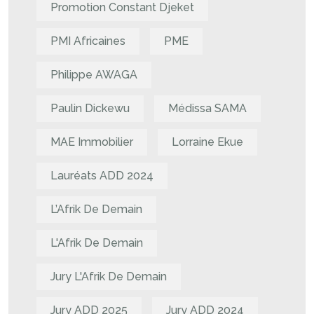
Promotion Constant Djeket
PMI Africaines
PME
Philippe AWAGA
Paulin Dickewu
Médissa SAMA
MAE Immobilier
Lorraine Ekue
Lauréats ADD 2024
L’Afrik De Demain
L'Afrik De Demain
Jury L'Afrik De Demain
Jury ADD 2025
Jury ADD 2024