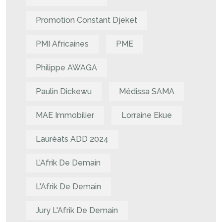
Promotion Constant Djeket
PMI Africaines
PME
Philippe AWAGA
Paulin Dickewu
Médissa SAMA
MAE Immobilier
Lorraine Ekue
Lauréats ADD 2024
L’Afrik De Demain
L'Afrik De Demain
Jury L'Afrik De Demain