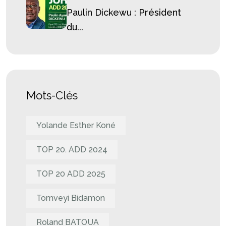
Paulin Dickewu : Président
du...
Mots-Clés
Yolande Esther Koné
TOP 20. ADD 2024
TOP 20 ADD 2025
Tomveyi Bidamon
Roland BATOUA