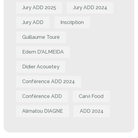
Jury ADD 2025
Jury ADD 2024
Jury ADD
Inscription
Guillaume Touré
Edem D'ALMEIDA
Didier Acouetey
Conférence ADD 2024
Conférence ADD
Carvi Food
Alimatou DIAGNE
ADD 2024