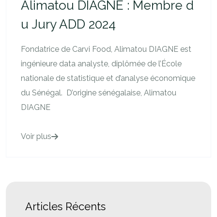
Alimatou DIAGNE : Membre d
u Jury ADD 2024
Fondatrice de Carvi Food, Alimatou DIAGNE est
ingénieure data analyste, diplômée de l’École
nationale de statistique et d’analyse économique
du Sénégal. D’origine sénégalaise, Alimatou
DIAGNE
Voir plus
Articles Récents