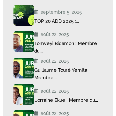
septembre 5, 2025
TOP 20 ADD 2025 :...
août 22, 2025
Tomveyi Bidamon : Membre
du...
août 22, 2025
Guillaume Touré Yemita :
Membre...
août 22, 2025
Lorraine Ekue : Membre du...
août 22, 2025