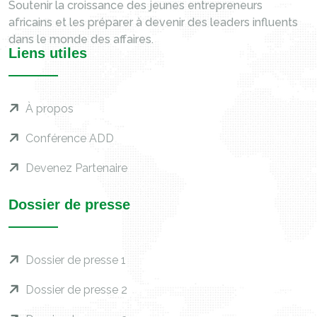
Soutenir la croissance des jeunes entrepreneurs
africains et les préparer à devenir des leaders influents
dans le monde des affaires.
Liens utiles
À propos
Conférence ADD
Devenez Partenaire
Dossier de presse
Dossier de presse 1
Dossier de presse 2