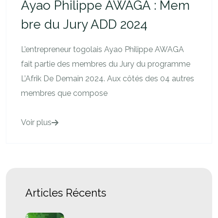
Ayao Philippe AWAGA : Mem
bre du Jury ADD 2024
L’entrepreneur togolais Ayao Philippe AWAGA
fait partie des membres du Jury du programme
L’Afrik De Demain 2024. Aux côtés des 04 autres
membres que compose
Voir plus
Articles Récents