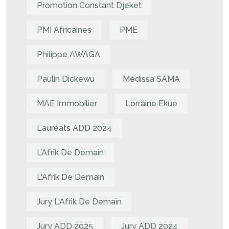
Promotion Constant Djeket
PMI Africaines
PME
Philippe AWAGA
Paulin Dickewu
Médissa SAMA
MAE Immobilier
Lorraine Ekue
Lauréats ADD 2024
L’Afrik De Demain
L'Afrik De Demain
Jury L'Afrik De Demain
Jury ADD 2025
Jury ADD 2024