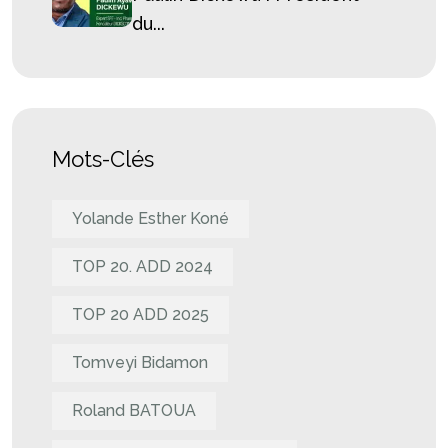
du...
Mots-Clés
Yolande Esther Koné
TOP 20. ADD 2024
TOP 20 ADD 2025
Tomveyi Bidamon
Roland BATOUA