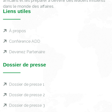
africains et les préparer à devenir des leaders influents
dans le monde des affaires.
Liens utiles
À propos
Conférence ADD
Devenez Partenaire
Dossier de presse
Dossier de presse 1
Dossier de presse 2
Dossier de presse 3