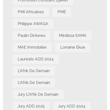
Promotion Constant Djeket
PMI Africaines
PME
Philippe AWAGA
Paulin Dickewu
Médissa SAMA
MAE Immobilier
Lorraine Ekue
Lauréats ADD 2024
L’Afrik De Demain
L'Afrik De Demain
Jury L'Afrik De Demain
Jury ADD 2025
Jury ADD 2024