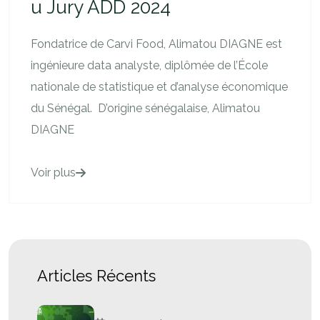
u Jury ADD 2024
Fondatrice de Carvi Food, Alimatou DIAGNE est
ingénieure data analyste, diplômée de l’École
nationale de statistique et d’analyse économique
du Sénégal. D’origine sénégalaise, Alimatou
DIAGNE
Voir plus
Articles Récents