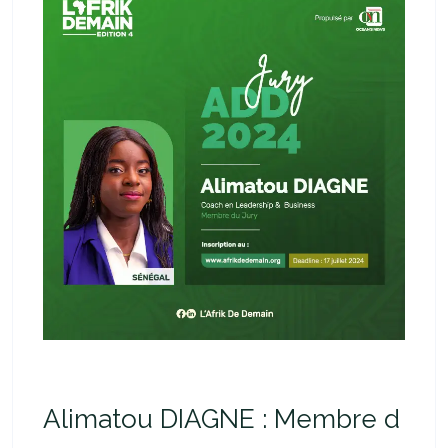
Alimatou DIAGNE : Membre d