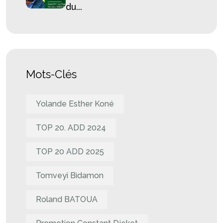
du...
Mots-Clés
Yolande Esther Koné
TOP 20. ADD 2024
TOP 20 ADD 2025
Tomveyi Bidamon
Roland BATOUA