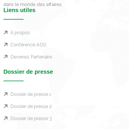
dans le monde des affaires.
Liens utiles
À propos
Conférence ADD
Devenez Partenaire
Dossier de presse
Dossier de presse 1
Dossier de presse 2
Dossier de presse 3