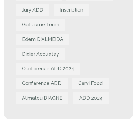
Jury ADD
Inscription
Guillaume Touré
Edem D'ALMEIDA
Didier Acouetey
Conférence ADD 2024
Conférence ADD
Carvi Food
Alimatou DIAGNE
ADD 2024