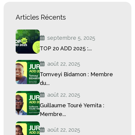
Articles Récents
septembre 5, 2025
TOP 20 ADD 2025 :...
août 22, 2025
Tomveyi Bidamon : Membre
du...
août 22, 2025
Guillaume Touré Yemita :
Membre...
août 22, 2025