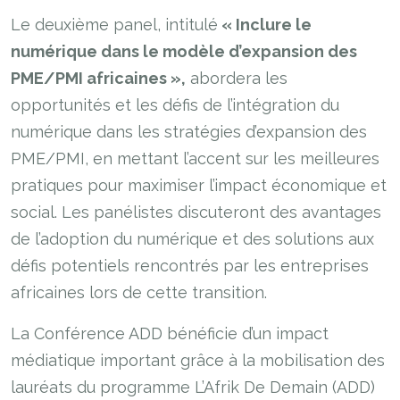
Le deuxième panel, intitulé
« Inclure le
numérique dans le modèle d’expansion des
PME/PMI africaines »,
abordera les
opportunités et les défis de l’intégration du
numérique dans les stratégies d’expansion des
PME/PMI, en mettant l’accent sur les meilleures
pratiques pour maximiser l’impact économique et
social. Les panélistes discuteront des avantages
de l’adoption du numérique et des solutions aux
défis potentiels rencontrés par les entreprises
africaines lors de cette transition.
La Conférence ADD bénéficie d’un impact
médiatique important grâce à la mobilisation des
lauréats du programme L’Afrik De Demain (ADD)