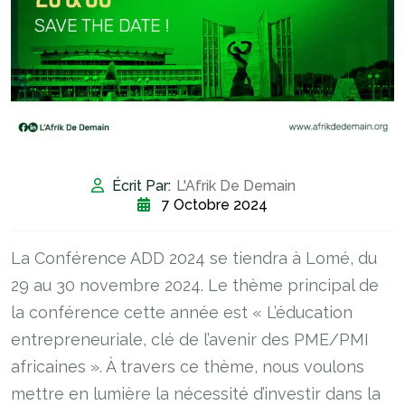
Écrit Par:
L'Afrik De Demain
7 Octobre 2024
La Conférence ADD 2024 se tiendra à Lomé, du
29 au 30 novembre 2024. Le thème principal de
la conférence cette année est « L’éducation
entrepreneuriale, clé de l’avenir des PME/PMI
africaines ». À travers ce thème, nous voulons
mettre en lumière la nécessité d’investir dans la