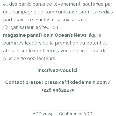
et des participants de l’événement, soutenue par
une campagne de communication sur nos médias
partenaires et sur les réseaux sociaux.
L’organisateur, éditeur du
magazine panafricain Ocean’s News
, figure
parmi les leaders de la promotion du potentiel
africain sur le continent, avec une audience de
plus de 20 000 lecteurs.
Inscrivez-vous ici.
Contact presse : press@afrikdedemain.com /
+228 99622479
ADD 2024
Conférence ADD