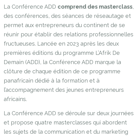
La Conférence ADD
comprend des masterclass
,
des conférences, des séances de réseautage et
permet aux entrepreneurs du continent de se
réunir pour établir des relations professionnelles
fructueuses. Lancée en 2023 après les deux
premières éditions du programme L’Afrik De
Demain (ADD), la Conférence ADD marque la
clôture de chaque édition de ce programme
panafricain dédié à la formation et à
l’accompagnement des jeunes entrepreneurs
africains.
La Conférence ADD se déroule sur deux journées
et propose quatre masterclasses qui abordent
les sujets de la communication et du marketing