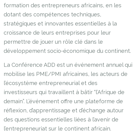
formation des entrepreneurs africains, en les
dotant des compétences techniques,
stratégiques et innovantes essentielles à la
croissance de leurs entreprises pour leur
permettre de jouer un rôle clé dans le
développement socio-économique du continent.
La Conférence ADD est un événement annuel qui
mobilise les PME/PMI africaines, les acteurs de
l’écosystème entrepreneurial et des
investisseurs qui travaillent à bâtir “l’Afrique de
demain”. L’événement offre une plateforme de
réflexion, d’apprentissage et d’échange autour
des questions essentielles liées à l’avenir de
l’entrepreneuriat sur le continent africain.