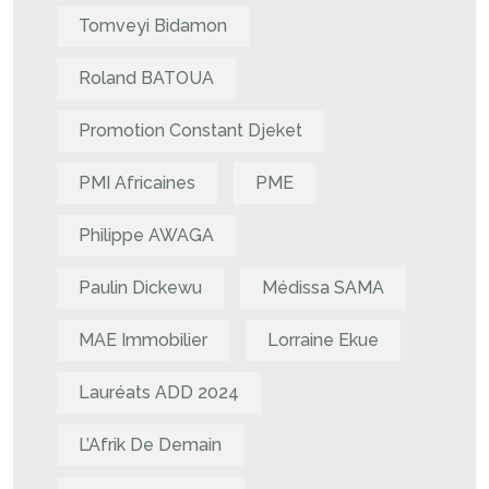
Tomveyi Bidamon
Roland BATOUA
Promotion Constant Djeket
PMI Africaines
PME
Philippe AWAGA
Paulin Dickewu
Médissa SAMA
MAE Immobilier
Lorraine Ekue
Lauréats ADD 2024
L’Afrik De Demain