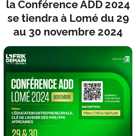
la Conférence ADD 2024
se tiendra à Lomé du 29
au 30 novembre 2024