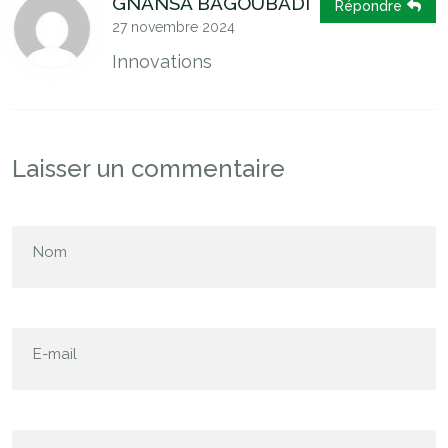
GNANSA BAGOUBADI
Répondre
27 novembre 2024
Innovations
Laisser un commentaire