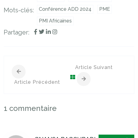
Conférence ADD 2024
PME
Mots-clés:
PMI Africaines
Partager:
Article Suivant
Article Précédent
1 commentaire