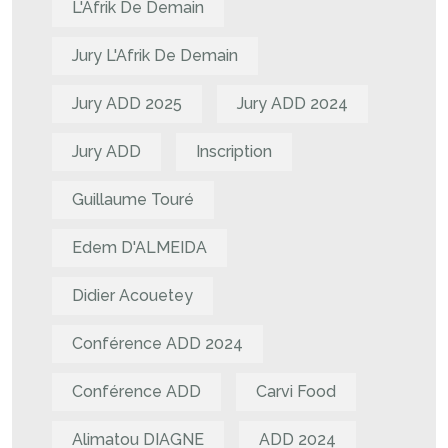
L'Afrik De Demain
Jury L'Afrik De Demain
Jury ADD 2025
Jury ADD 2024
Jury ADD
Inscription
Guillaume Touré
Edem D'ALMEIDA
Didier Acouetey
Conférence ADD 2024
Conférence ADD
Carvi Food
Alimatou DIAGNE
ADD 2024