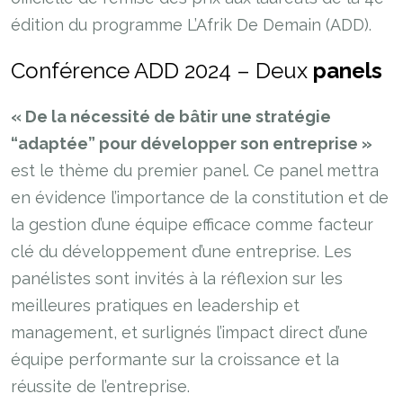
édition du programme L’Afrik De Demain (ADD).
Conférence ADD 2024 – Deux
panels
« De la nécessité de bâtir une stratégie
“adaptée” pour développer son entreprise »
est le thème du premier panel. Ce panel mettra
en évidence l’importance de la constitution et de
la gestion d’une équipe efficace comme facteur
clé du développement d’une entreprise. Les
panélistes sont invités à la réflexion sur les
meilleures pratiques en leadership et
management, et surlignés l’impact direct d’une
équipe performante sur la croissance et la
réussite de l’entreprise.