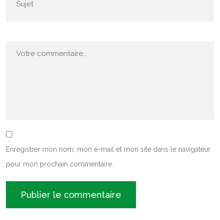
Enregistrer mon nom, mon e-mail et mon site dans le navigateur
pour mon prochain commentaire.