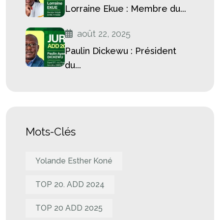
Lorraine Ekue : Membre du...
août 22, 2025
Paulin Dickewu : Président
du...
Mots-Clés
Yolande Esther Koné
TOP 20. ADD 2024
TOP 20 ADD 2025