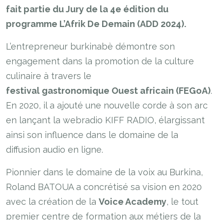
fait partie du Jury de la 4e édition du
programme L’Afrik De Demain (ADD 2024).
L’entrepreneur burkinabè démontre son
engagement dans la promotion de la culture
culinaire à travers le
festival gastronomique Ouest africain (FEGoA)
.
En 2020, il a ajouté une nouvelle corde à son arc
en lançant la webradio KIFF RADIO, élargissant
ainsi son influence dans le domaine de la
diffusion audio en ligne.
Pionnier dans le domaine de la voix au Burkina,
Roland BATOUA a concrétisé sa vision en 2020
avec la création de la
Voice Academy
, le tout
premier centre de formation aux métiers de la