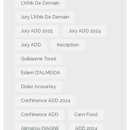
L'Afrik De Demain
Jury L'Afrik De Demain
Jury ADD 2025
Jury ADD 2024
Jury ADD
Inscription
Guillaume Touré
Edem D'ALMEIDA
Didier Acouetey
Conférence ADD 2024
Conférence ADD
Carvi Food
Alimatou DIAGNE
ADD 2024