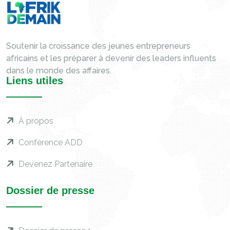
Soutenir la croissance des jeunes entrepreneurs
africains et les préparer à devenir des leaders influents
dans le monde des affaires.
Liens utiles
À propos
Conférence ADD
Devenez Partenaire
Dossier de presse