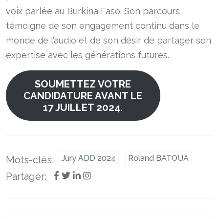
voix parlée au Burkina Faso. Son parcours
témoigne de son engagement continu dans le
monde de l’audio et de son désir de partager son
expertise avec les générations futures.
SOUMETTEZ VOTRE
CANDIDATURE AVANT LE
17 JUILLET 2024.
Jury ADD 2024
Roland BATOUA
Mots-clés:
Partager: