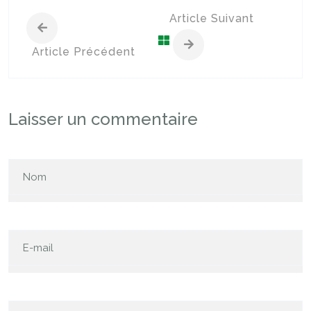
Article Suivant
Article Précédent
Laisser un commentaire