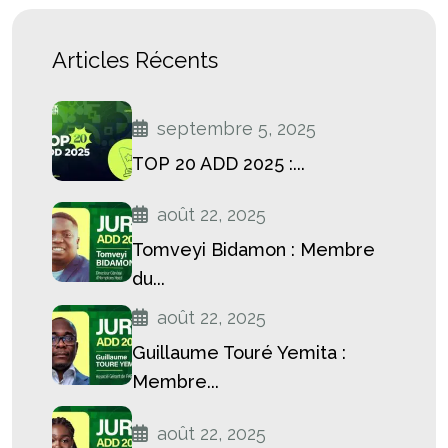
Articles Récents
septembre 5, 2025
TOP 20 ADD 2025 :...
août 22, 2025
Tomveyi Bidamon : Membre
du...
août 22, 2025
Guillaume Touré Yemita :
Membre...
août 22, 2025