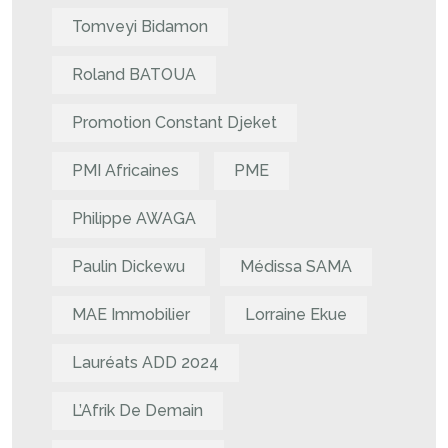
Tomveyi Bidamon
Roland BATOUA
Promotion Constant Djeket
PMI Africaines
PME
Philippe AWAGA
Paulin Dickewu
Médissa SAMA
MAE Immobilier
Lorraine Ekue
Lauréats ADD 2024
L’Afrik De Demain