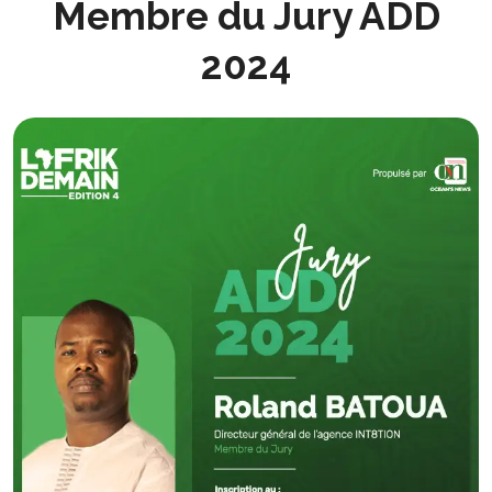
Membre du Jury ADD
2024