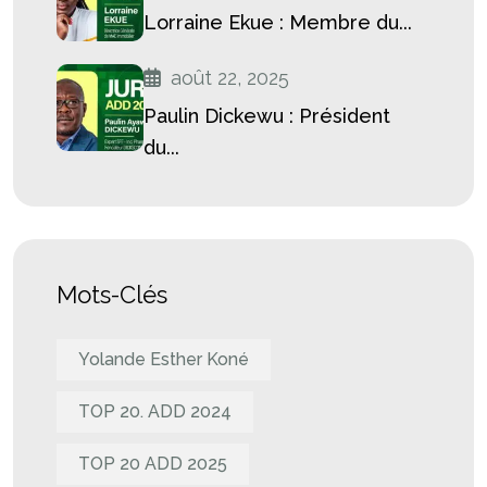
Lorraine Ekue : Membre du...
août 22, 2025
Paulin Dickewu : Président
du...
Mots-Clés
Yolande Esther Koné
TOP 20. ADD 2024
TOP 20 ADD 2025