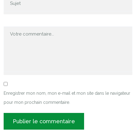
Enregistrer mon nom, mon e-mail et mon site dans le navigateur
pour mon prochain commentaire.