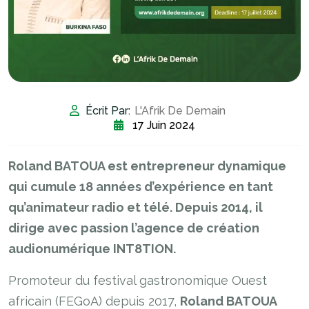
Écrit Par:
L'Afrik De Demain
17 Juin 2024
Roland BATOUA est entrepreneur dynamique
qui cumule 18 années d’expérience en tant
qu’animateur radio et télé. Depuis 2014, il
dirige avec passion l’agence de création
audionumérique INT8TION.
Promoteur du festival gastronomique Ouest
africain (FEGoA) depuis 2017,
Roland BATOUA