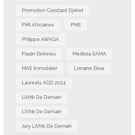
Promotion Constant Djeket
PMI Africaines
PME
Philippe AWAGA
Paulin Dickewu
Médissa SAMA
MAE Immobilier
Lorraine Ekue
Lauréats ADD 2024
L’Afrik De Demain
L'Afrik De Demain
Jury L'Afrik De Demain