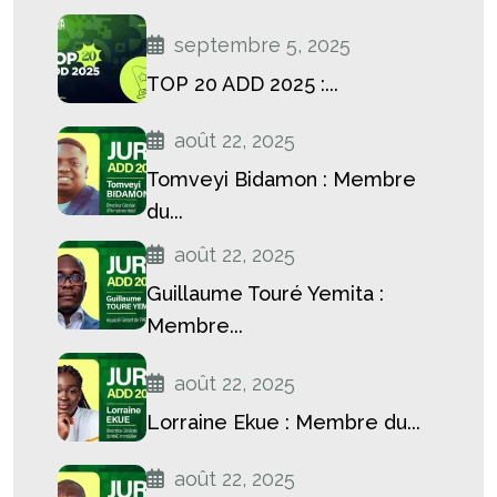
septembre 5, 2025
TOP 20 ADD 2025 :...
août 22, 2025
Tomveyi Bidamon : Membre
du...
août 22, 2025
Guillaume Touré Yemita :
Membre...
août 22, 2025
Lorraine Ekue : Membre du...
août 22, 2025