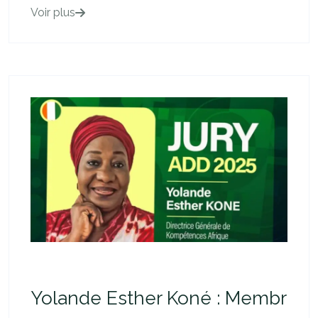
Voir plus
Yolande Esther Koné : Membr