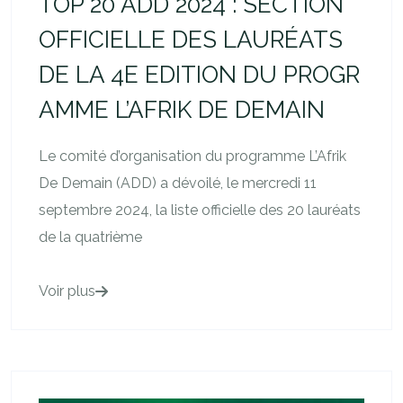
TOP 20 ADD 2024 : SECTION
OFFICIELLE DES LAURÉATS
DE LA 4E EDITION DU PROGR
AMME L’AFRIK DE DEMAIN
Le comité d’organisation du programme L’Afrik
De Demain (ADD) a dévoilé, le mercredi 11
septembre 2024, la liste officielle des 20 lauréats
de la quatrième
Voir plus