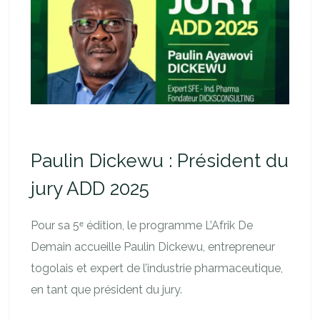
Paulin Dickewu : Président du
jury ADD 2025
Pour sa 5ᵉ édition, le programme L’Afrik De
Demain accueille Paulin Dickewu, entrepreneur
togolais et expert de l’industrie pharmaceutique,
en tant que président du jury.