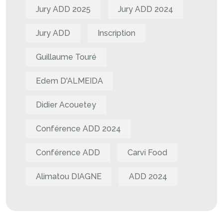
Jury ADD 2025
Jury ADD 2024
Jury ADD
Inscription
Guillaume Touré
Edem D'ALMEIDA
Didier Acouetey
Conférence ADD 2024
Conférence ADD
Carvi Food
Alimatou DIAGNE
ADD 2024