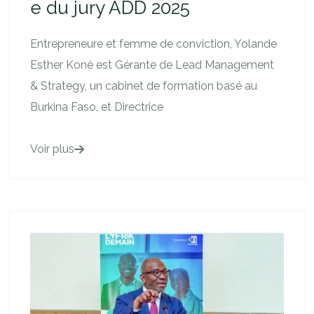
e du jury ADD 2025
​​Entrepreneure et femme de conviction, Yolande
Esther Koné est Gérante de Lead Management
& Strategy, un cabinet de formation basé au
Burkina Faso, et Directrice
Voir plus