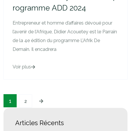
rogramme ADD 2024
Entrepreneur et homme d’affaires dévoué pour
l’avenir de l’Afrique, Didier Acouetey est le Parrain
de la 4e édition du programme L’Afrik De
Demain. Il encadrera
Voir plus
1
2
Articles Récents