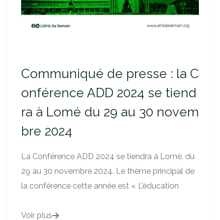
Communiqué de presse : la C
onférence ADD 2024 se tiend
ra à Lomé du 29 au 30 novem
bre 2024
La Conférence ADD 2024 se tiendra à Lomé, du
29 au 30 novembre 2024. Le thème principal de
la conférence cette année est « L’éducation
Voir plus