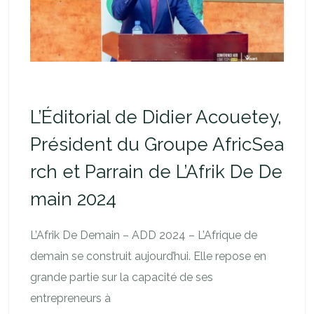
L’Éditorial de Didier Acouetey,
Président du Groupe AfricSea
rch et Parrain de L’Afrik De De
main 2024
L’Afrik De Demain – ADD 2024 – L’Afrique de
demain se construit aujourd’hui. Elle repose en
grande partie sur la capacité de ses
entrepreneurs à