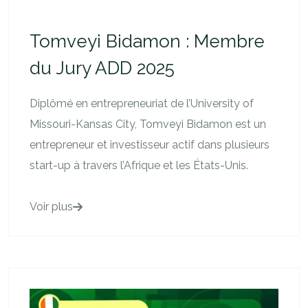
Tomveyi Bidamon : Membre
du Jury ADD 2025
Diplômé en entrepreneuriat de l’University of
Missouri-Kansas City, Tomveyi Bidamon est un
entrepreneur et investisseur actif dans plusieurs
start-up à travers l’Afrique et les États-Unis.
Voir plus