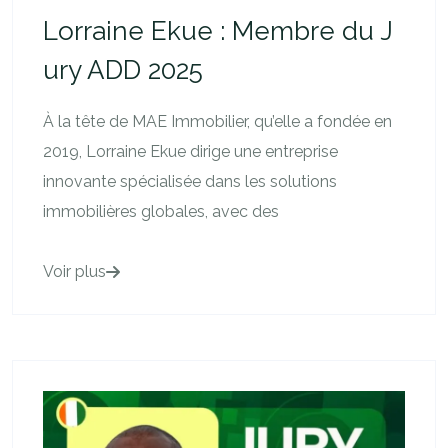
Lorraine Ekue : Membre du J
ury ADD 2025
À la tête de MAE Immobilier, qu’elle a fondée en
2019, Lorraine Ekue dirige une entreprise
innovante spécialisée dans les solutions
immobilières globales, avec des
Voir plus