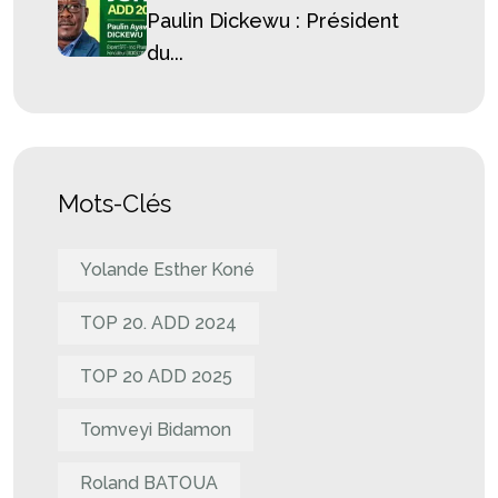
Paulin Dickewu : Président
du...
Mots-Clés
Yolande Esther Koné
TOP 20. ADD 2024
TOP 20 ADD 2025
Tomveyi Bidamon
Roland BATOUA