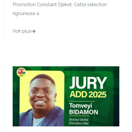
Promotion Constant Djeket. Cette sélection
rigoureuse a
Voir plus