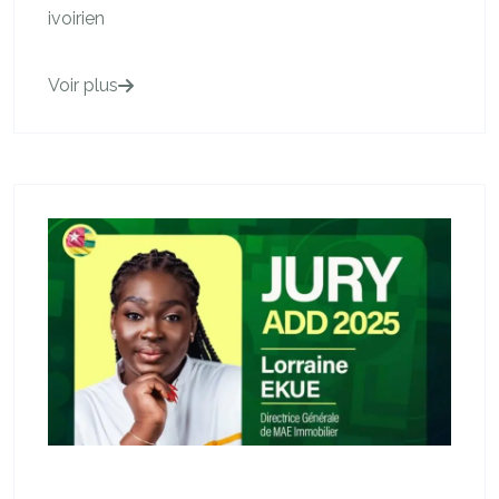
ivoirien
Voir plus