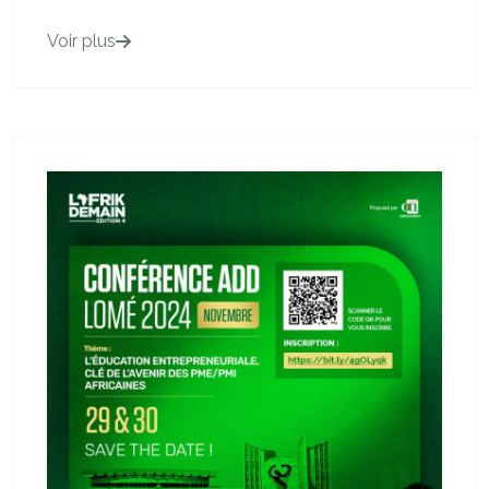
Voir plus