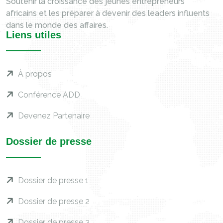
Soutenir la croissance des jeunes entrepreneurs
africains et les préparer à devenir des leaders influents
dans le monde des affaires.
Liens utiles
À propos
Conférence ADD
Devenez Partenaire
Dossier de presse
Dossier de presse 1
Dossier de presse 2
Dossier de presse 3